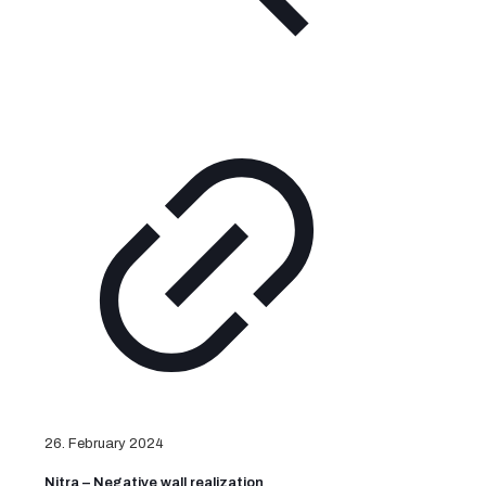
26. February 2024
Nitra – Negative wall realization