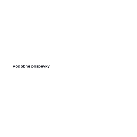
Podobné príspevky